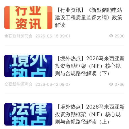
【行业资讯】《新型储能电站
建设工程质量监督大纲》政策
解读
全联新能源商会
2026-06-16 09:01
2900
【境外热点】2026马来西亚新
投资激励框架（NIF）核心规
则与合规路径解读（下）
全联新能源商会
2026-06-12 09:07
3766
【境外热点】2026马来西亚新
投资激励框架（NIF）核心规
则与合规路径解读（上）