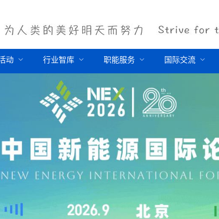
活动
行业智库
职能服务
国际交流