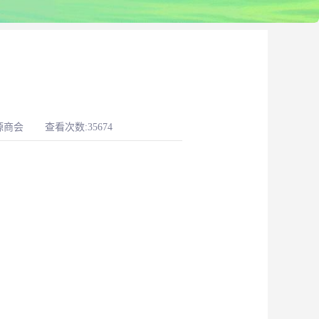
源商会
查看次数:35674