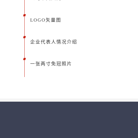
LOGO矢量图
企业代表人情况介绍
一张两寸免冠照片