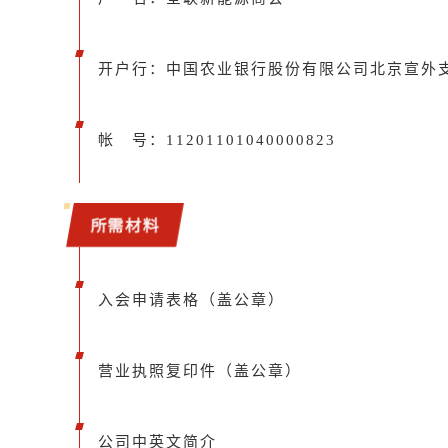
开户行：中国农业银行股份有限公司北京宣外
帐 号：11201101040000823
所需材料
入会申请表格（盖公章）
营业执照复印件（盖公章）
公司中英文简介