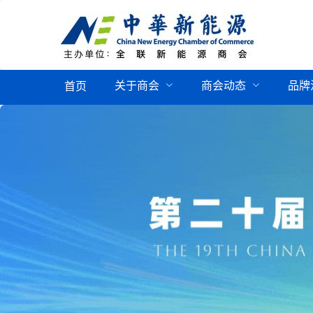
关于商会
商会动态
品牌
首页