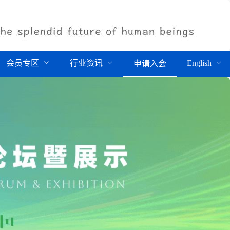
会员专区
行业资讯
English
申请入会