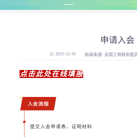
申请入会
2023-12-19
新闻来源: 全国工商联新能
点击此处在线填报
入会流程
提交入会申请表、证明材料