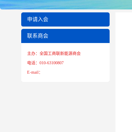
申请入会
联系商会
主办：全国工商联新能源商会
电话：010-63100807
E-mail：