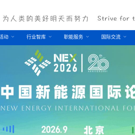
活动
行业智库
职能服务
国际交流