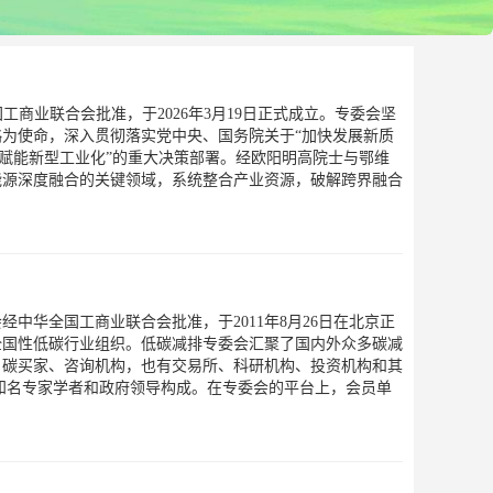
工商业联合会批准，于2026年3月19日正式成立。专委会坚
为使命，深入贯彻落实党中央、国务院关于“加快发展新质
能赋能新型工业化”的重大决策部署。经欧阳明高院士与鄂维
能源深度融合的关键领域，系统整合产业资源，破解跨界融合
中华全国工商业联合会批准，于2011年8月26日在北京正
全国性低碳行业组织。低碳减排专委会汇聚了国内外众多碳减
、碳买家、咨询机构，也有交易所、科研机构、投资机构和其
知名专家学者和政府领导构成。在专委会的平台上，会员单