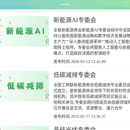
新能源AI专委会
全联新能源商会新能源AI专委会经中华全国
持以服务国家能源战略和数字经济发展战略
生产力”“深入推进能源革命”“推动人工智
南院士指导，专委会将聚焦人工智能与新
痛点，打造政府决策的参谋助手
发布时间:2026-03-12 13:42:09
低碳减排专委会
全国工商联新能源商会低碳减排专业委员会经
式成立，是新能源商会领导下的非营利性
排机构，其中既有低碳减排项目实施企业
他相关单位,专委会顾问团成员由低碳领域
位开展信息交流、资源整合、通力合作
发布时间:2025-02-17 13:36:37
晶硅光伏专委会