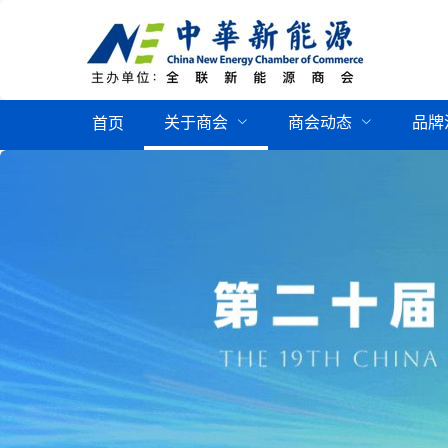
关于商会
商会动态
品牌
首页