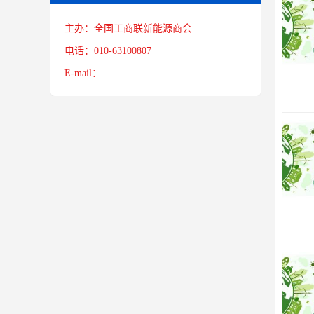
主办：全国工商联新能源商会
电话：010-63100807
E-mail：