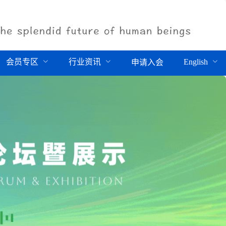
会员专区
行业资讯
English
申请入会