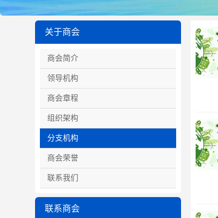
关于商会
商会简介
领导机构
商会章程
组织架构
分支机构
商会荣誉
联系我们
联系商会