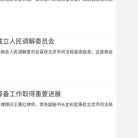
成立人民调解委员会
源商会人民调解委员会喜获北京市司法局复函批准，这是商会
筹备工作取得重要进展
法律顾问王惠红律师，常务副秘书长史利民等赴北京市司法局