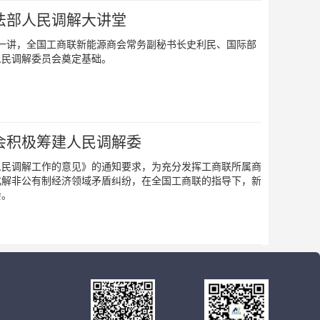
法部人民调解大讲堂
十一讲，全国工商联新能源商会常务副秘书长史利民、国际部
人民调解委员会奠定基础。
会积极筹建人民调解委
人民调解工作的意见》的通知要求，为充分发挥工商联所属商
化解非公有制经济领域矛盾纠纷，在全国工商联的指导下，新
会。