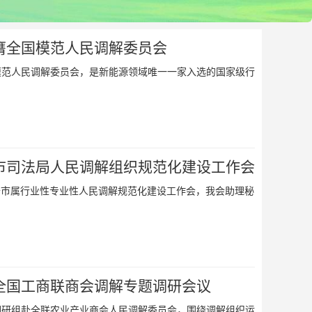
膺全国模范人民调解委员会
模范人民调解委员会，是新能源领域唯一一家入选的国家级行
市司法局人民调解组织规范化建设工作会
召开市属行业性专业性人民调解规范化建设工作会，我会助理秘
全国工商联商会调解专题调研会议
调研组赴全联农业产业商会人民调解委员会，围绕调解组织运