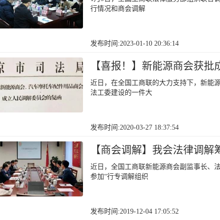
行情况和商会调解
发布时间:2023-01-10 20:36:14
【喜报！】新能源商会获批
近日，在全国工商联的大力支持下，新能
法工委建设的一件大
发布时间:2020-03-27 18:37:54
【商会调解】我会法律调解
近日，全国工商联新能源商会副监事长、
参加“行专调解组织
发布时间:2019-12-04 17:05:52