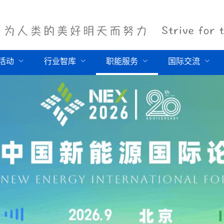
活动
行业智库
职能服务
国际交流