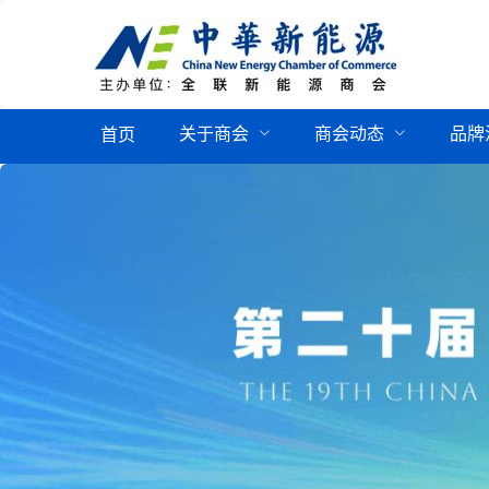
关于商会
商会动态
品牌
首页