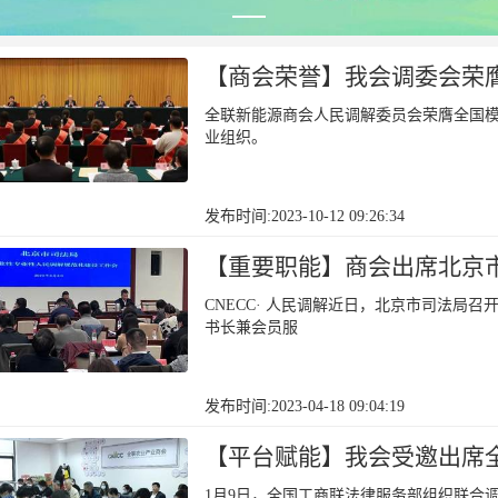
【商会荣誉】我会调委会荣
全联新能源商会人民调解委员会荣膺全国
业组织。
发布时间:2023-10-12 09:26:34
【重要职能】商会出席北京
CNECC· 人民调解近日，北京市司法局
书长兼会员服
发布时间:2023-04-18 09:04:19
【平台赋能】我会受邀出席
1月9日，全国工商联法律服务部组织联合