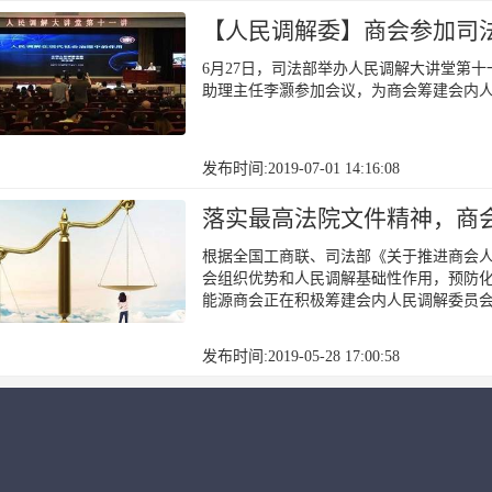
【人民调解委】商会参加司
6月27日，司法部举办人民调解大讲堂第
助理主任李灏参加会议，为商会筹建会内
发布时间:2019-07-01 14:16:08
落实最高法院文件精神，商
根据全国工商联、司法部《关于推进商会
会组织优势和人民调解基础性作用，预防
能源商会正在积极筹建会内人民调解委员
发布时间:2019-05-28 17:00:58