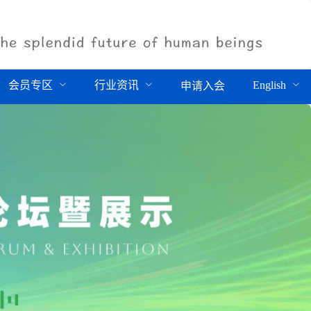
会员专区
行业资讯
English
申请入会