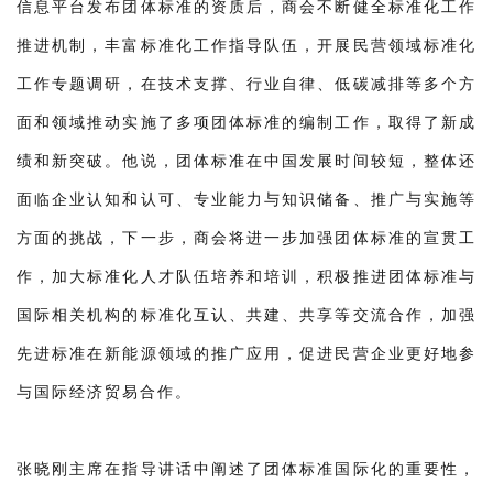
信息平台发布团体标准的资质后，商会不断健全标准化工作
推进机制，丰富标准化工作指导队伍，开展民营领域标准化
工作专题调研，在技术支撑、行业自律、低碳减排等多个方
面和领域推动实施了多项团体标准的编制工作，取得了新成
绩和新突破。他说，团体标准在中国发展时间较短，整体还
面临企业认知和认可、专业能力与知识储备、推广与实施等
方面的挑战，下一步，商会将进一步加强团体标准的宣贯工
作，加大标准化人才队伍培养和培训，积极推进团体标准与
国际相关机构的标准化互认、共建、共享等交流合作，加强
先进标准在新能源领域的推广应用，促进民营企业更好地参
与国际经济贸易合作。
张晓刚主席在指导讲话中阐述了团体标准国际化的重要性，