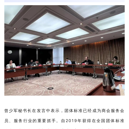
曾少军秘书长在发言中表示，团体标准已经成为商会服务会
员、服务行业的重要抓手。自2019年获得在全国团体标准