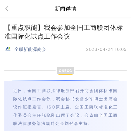
新闻详情
【重点职能】我会参加全国工商联团体标
准国际化试点工作会议
全联新能源商会
2023-04-24 10:05
CNECC
近日，全国工商联法律服务部召开商会团体标准国
际化试点工作会议，我会秘书长曾少军博士出席会
议作汇报发言。ISO原主席、全国工商联标准化工
作委员会主任张晓刚出席了会议，会议由全国工商
联法律服务部法规处处长刘登森主持。