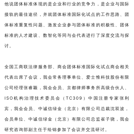
他说团体标准体现的是企业和行业的竞争力，是企业与国际
接轨的最佳途径，并就团体标准国际化试点的工作思路、团
体标准重复性问题、激发企业参与团体标准的积极性、团体
标准的人才建设、数智化等同与会代表进行了深度交流与探
讨。
全国工商联法律服务部、商会团体标准国际化试点商会相关
代表出席了会议，我会常务理事单位、爱士惟科技股份有限
公司经理张睿颖，我会会员、京都律师事务所高级合伙人、
ISO机构治理技术委员会（TC309）中国注册专家张利
宾，我会会员、中诚信绿金（北京）有限公司总裁沈双波，
会员单位、中诚信绿金（北京）有限公司总监崔子骁，我会
研究咨询部副主任于绘锦参加了会议并交流研讨。