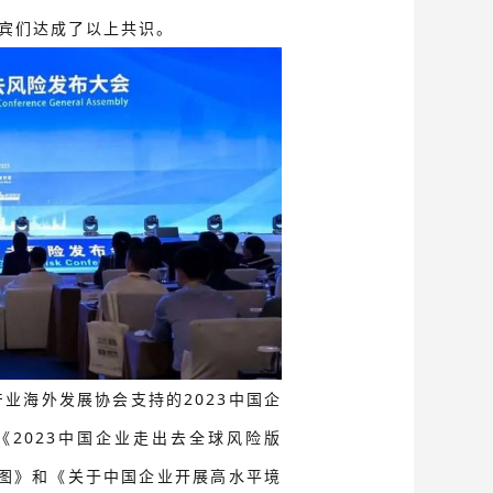
嘉宾们达成了以上共识。
业海外发展协会支持的2023中国企
2023中国企业走出去全球风险版
版图》和《关于中国企业开展高水平境