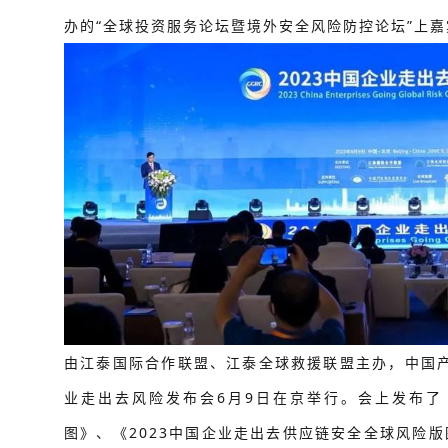
办的“全球投资服务论坛暨境外安全风险防控论坛”上
由江泰国际合作联盟、江泰全球救援联盟主办，中国产
业走出去风险发布会6月9日在京举行。会上发布了《
图》、《2023中国企业走出去供应链安全全球风险