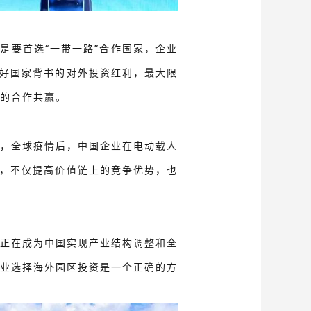
是要首选“一带一路”合作国家，企业
用好国家背书的对外投资红利，最大限
的合作共赢。
，全球疫情后，中国企业在电动载人
伐，不仅提高价值链上的竞争优势，也
正在成为中国实现产业结构调整和全
业选择海外园区投资是一个正确的方