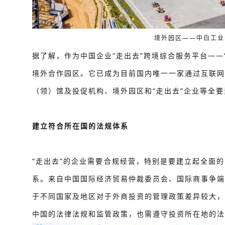
境外园区——中白工业
据了解，作为中国企业“走出去”跨境综合服务平台——
境外合作园区。它已成为目前国内唯一一家通过互联网
（领）馆及投促机构、境外园区和“走出去”企业等全
建立符合所在国的法规体系
“走出去”的企业需要合规经营，特别是要建立起全面
系。来自中国国际经济贸易仲裁委员会、国际商事争端
于不同国家及地区对于外商投资的管理政策差异较大，
中国的法律法规和监管政策，也需遵守投资所在地的法