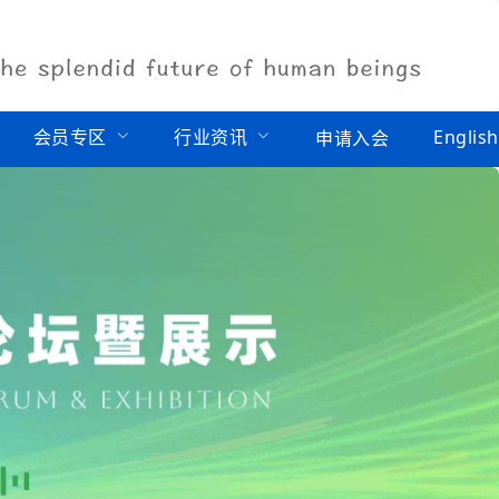
会员专区
行业资讯
English
申请入会