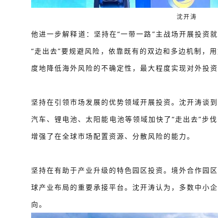
沈开涛
他进一步解释道：坚持在“一带一路”主战场开展投资就
“走出去”要规避风险，依靠既有的双边和多边机制，
度地降低海外风险的不确定性，最大程度实现对外投资
坚持在引领市场发展的优势领域开展投资。沈开涛谈到
汽车、锂电池、太阳能电池等领域加快了“走出去”步
增强了在全球市场配置资源、分散风险的能力。
坚持在有助于产业升级的特色园区投资。境外合作园区
球产业布局的重要承接平台。沈开涛认为，多数中小企
向。