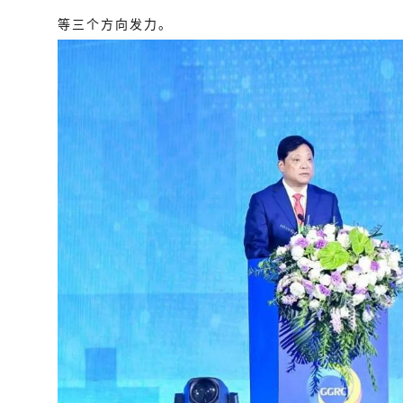
等三个方向发力。