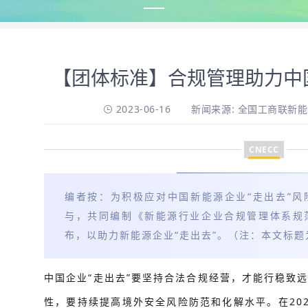
【团体标准】合规管理助力中
2023-06-16
新闻来源: 全国工商联新
CNECC
编者按：为积极应对中国新能源企业“走出去”
与，共同编制《新能源行业企业合规管理体系规
布，以助力新能源企业“走出去”。（注：本文标题
中国企业“走出去”要坚持合法合规经营，才能行稳致远
性，要持续提高境外安全风险防范和化解水平。在20