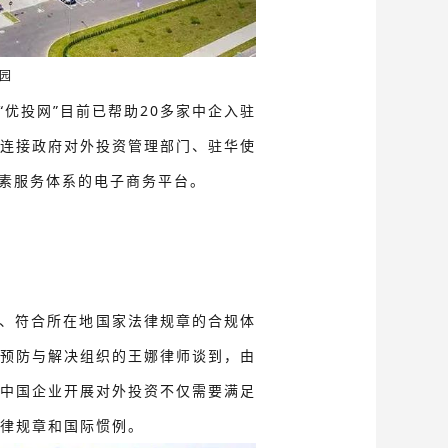
园
“优投网”目前已帮助20多家中企入驻
连接政府对外投资管理部门、驻华使
要素服务体系的电子商务平台。
的、符合所在地国家法律规章的合规体
预防与解决组织的王娜律师谈到，由
中国企业开展对外投资不仅需要满足
律规章和国际惯例。