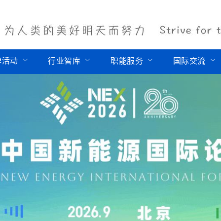
牌活动
行业智库
职能服务
国际交流