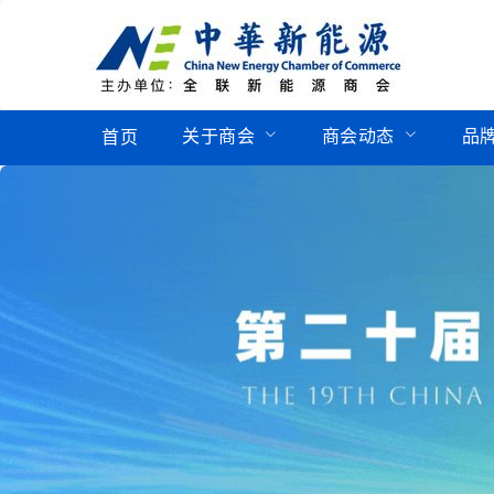
关于商会
商会动态
品
首页