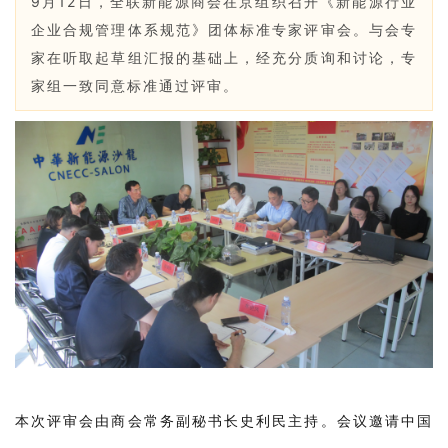
9月12日，全联新能源商会在京组织召开《新能源行业
企业合规管理体系规范》团体标准专家评审会。与会专
家在听取起草组汇报的基础上，经充分质询和讨论，专
家组一致同意标准通过评审。
本次评审会由商会常务副秘书长史利民主持。会议邀请中国