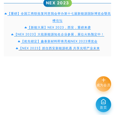
NEX 2023
🔥
【重磅】全国工商联批复同意我会举办第十七届新能源国际博览会暨高
峰论坛
🔥
【新能大展】NEX 2023，西安，重磅来袭
🔥
【NEX 2023】大批新能源知名企业参展，展位火热预定中！
🔥
【抢先锁定】鑫泰新材料即将亮相NEX 2023博览会
🔥
【NEX 2023】抓住西安新能源机遇 共享光明产业未来
成为会员
首页