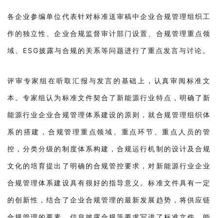
各企业参编单位代表针对标准送审稿中企业合规管理组织工
作的独立性、企业合规监督审计部门设置、合规管理重点领
域、ESG披露与合规的关系等问题进行了重点发言与讨论。
评审专家组在听取汇报与发言的基础上，认真审阅标准文
本。专家组认为标准文件契合了新能源行业特点，明确了新
能源行业企业合规管理体系建设的原则，就合规管理组织体
系的搭建，合规管理重点领域、重点环节、重点人员的管
控，分类分级的制度体系构建，合规运行机制的设计及合规
文化的培育提出了明确的合规管控要求，对新能源行业企业
合规管理体系建设具有很好的指导意义。标准文件具有一定
的创新性，结合了企业合规管理的最新发展趋势，将供应链
合规管理的要素、信息披露合规等要求写进了标准文件，能