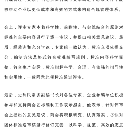
够帮助企业以更低成本和高效的方式来构建合规管理体系。
会上，评审专家本着科学性、前瞻性、与实践结合的原则对
标准的主要内容进行了逐一审议，并提出相关意见建议。最
后，经质询和充分讨论，专家组一致认为，标准立项依据充
分，编制方法及格式符合标准编写规则，标准内容科学完
整，符合生产实际，标准指标科学、合理，有较强的指导性
和实用性，一致同意此项标准通过评审。
最后，史利民常务副秘书长对各位专家、企业参编单位积极
参与和支持商会团标编制工作表示感谢。他表示，针对评审
会上提出的意见建议，商会将积极研究、认真落实，尽快对
团体标准送审稿进行修订完善，以科学、规范、高效的态度