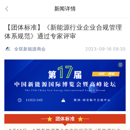
新闻详情
【团体标准】《新能源行业企业合规管理
体系规范》通过专家评审
全联新能源商会
2023-09-16 09:30
团体标准