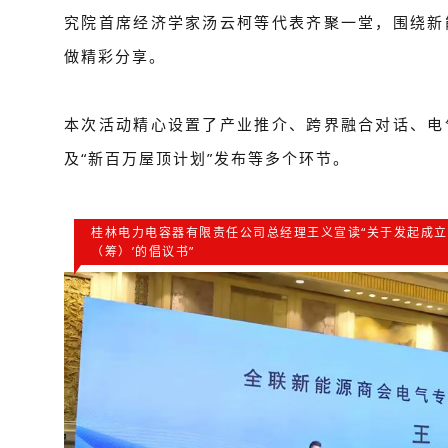
究院首席经济学家汤云柯等代表齐聚一堂，围绕新
做精彩分享。
本次活动精心设置了产业推介、跨界融合对话、电
及“新百万屋顶计划”发布等多个环节。
桂林电力电容器有限责任公司总经理王义宣读“关于发起成立
（筹）’的倡议书”