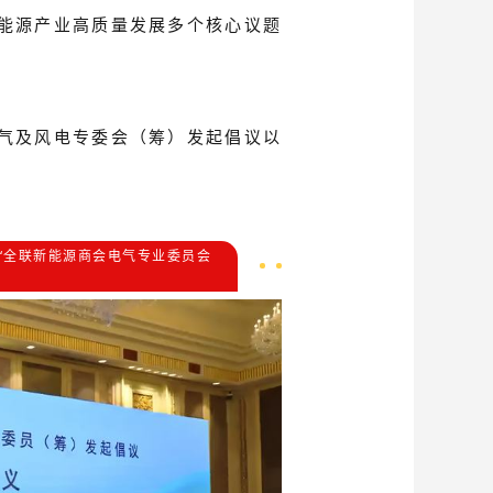
能源产业高质量发展多个核心议题
气及风电专委会（筹）发起倡议以
‘全联新能源商会电气专业委员会