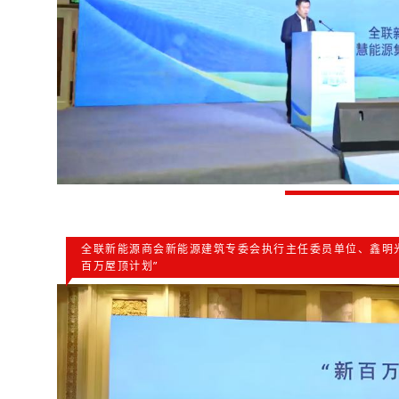
全联新能源商会新能源建筑专委会执行主任委员单位、鑫明
百万屋顶计划”