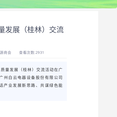
量发展（桂林）交流
能源商会
查看次数:2931
高质量发展（桂林）交流活动在广
广州白云电器设备股份有限公司
共话产业发展新思路、共谋绿色能