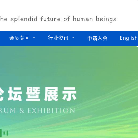
会员专区
行业资讯
English
申请入会