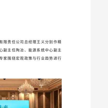
有限责任公司总经理王义分别作精
心副主任陶冶、能源系统中心副主
专家围绕宏观政策与行业趋势进行