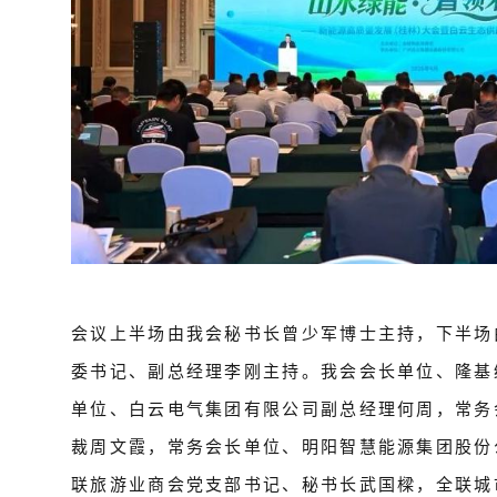
会议上半场由我会秘书长曾少军博士主持，下半场
委书记、副总经理李刚主持。我会会长单位、隆基
单位、白云电气集团有限公司副总经理何周，常务
裁周文霞，常务会长单位、明阳智慧能源集团股份
联旅游业商会党支部书记、秘书长武国樑，全联城