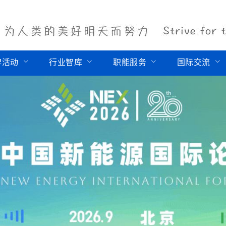
牌活动
行业智库
职能服务
国际交流