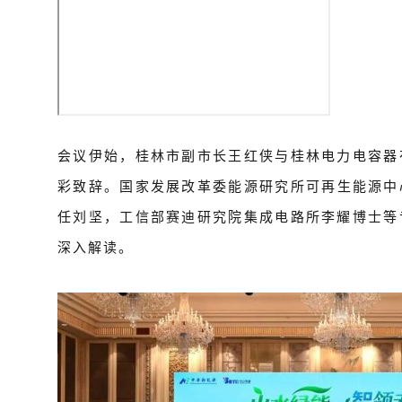
会议伊始，桂林市副市长王红侠与桂林电力电容器
彩致辞。
国家发展改革委能源研究所可再生能源中
任刘坚，工信部赛迪研究院集成电路所李耀博士等
深入解读。