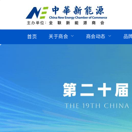
关于商会
商会动态
品
首页