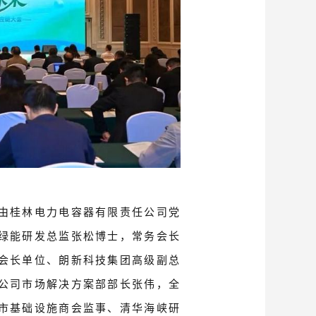
由桂林电力电容器有限责任公司党
绿能研发总监张松博士，常务会长
会长单位、朗新科技集团高级副总
公司市场解决方案部部长张伟，全
市基础设施商会监事、清华海峡研